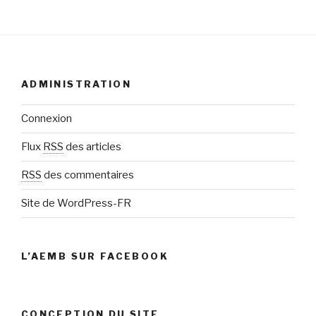
ADMINISTRATION
Connexion
Flux
RSS
des articles
RSS
des commentaires
Site de WordPress-FR
L’AEMB SUR FACEBOOK
CONCEPTION DU SITE