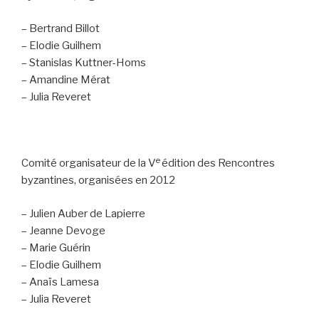
– Bertrand Billot
– Elodie Guilhem
– Stanislas Kuttner-Homs
– Amandine Mérat
– Julia Reveret
e
Comité organisateur de la V
édition des Rencontres
byzantines, organisées en 2012
– Julien Auber de Lapierre
– Jeanne Devoge
– Marie Guérin
– Elodie Guilhem
– Anaïs Lamesa
– Julia Reveret