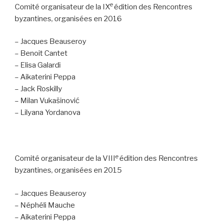
e
Comité organisateur de la IX
édition des Rencontres
byzantines, organisées en 2016
– Jacques Beauseroy
– Benoit Cantet
– Elisa Galardi
– Aikaterini Peppa
– Jack Roskilly
– Milan Vukašinović
– Lilyana Yordanova
e
Comité organisateur de la VIII
édition des Rencontres
byzantines, organisées en 2015
– Jacques Beauseroy
– Néphéli Mauche
– Aikaterini Peppa