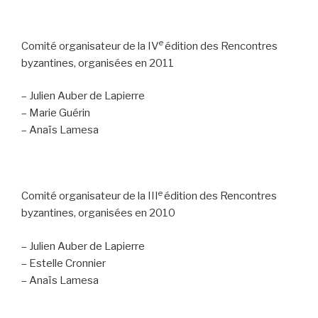
e
Comité organisateur de la IV
édition des Rencontres
byzantines, organisées en 2011
– Julien Auber de Lapierre
– Marie Guérin
– Anaïs Lamesa
e
Comité organisateur de la III
édition des Rencontres
byzantines, organisées en 2010
– Julien Auber de Lapierre
– Estelle Cronnier
– Anaïs Lamesa