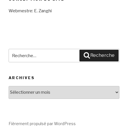
Webmestre: E. Zanghi
Recherche
Recherche
pour
:
ARCHIVES
Archives
Fièrement propulsé par WordPress