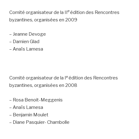
e
Comité organisateur de la II
édition des Rencontres
byzantines, organisées en 2009
– Jeanne Devoge
– Damien Glad
– Anaïs Lamesa
e
Comité organisateur de la I
édition des Rencontres
byzantines, organisées en 2008
– Rosa Benoit-Meggenis
– Anaïs Lamesa
– Benjamin Moulet
– Diane Pasquier- Chambolle