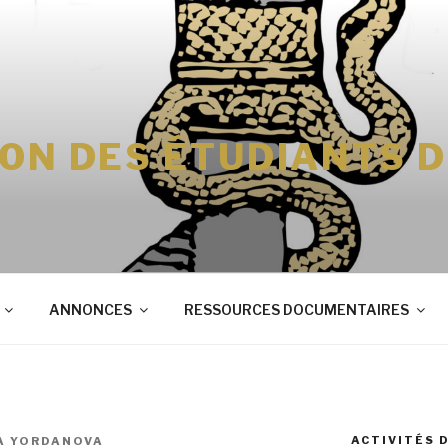
ION DES ÉTUDIANTS 
ANNONCES
RESSOURCES DOCUMENTAIRES
ACTIVITÉS 
A YORDANOVA