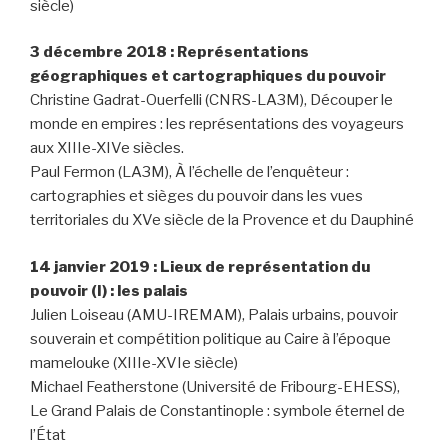
siècle)
3 décembre 2018 : Représentations
géographiques et cartographiques du pouvoir
Christine Gadrat-Ouerfelli (CNRS-LA3M), Découper le
monde en empires : les représentations des voyageurs
aux XIIIe-XIVe siècles.
Paul Fermon (LA3M), À l’échelle de l’enquêteur :
cartographies et sièges du pouvoir dans les vues
territoriales du XVe siècle de la Provence et du Dauphiné
14 janvier 2019 : Lieux de représentation du
pouvoir (I) : les palais
Julien Loiseau (AMU-IREMAM), Palais urbains, pouvoir
souverain et compétition politique au Caire à l’époque
mamelouke (XIIIe-XVIe siècle)
Michael Featherstone (Université de Fribourg-EHESS),
Le Grand Palais de Constantinople : symbole éternel de
l’État