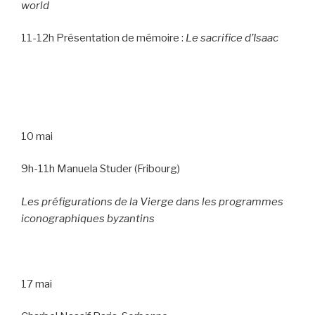
world
11-12h Présentation de mémoire :
Le sacrifice d’Isaac
10 mai
9h-11h Manuela Studer (Fribourg)
Les préfigurations de la Vierge dans les programmes
iconographiques byzantins
17 mai