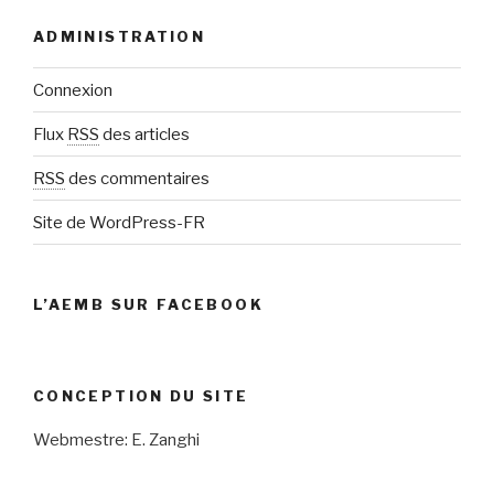
ADMINISTRATION
Connexion
Flux
RSS
des articles
RSS
des commentaires
Site de WordPress-FR
L’AEMB SUR FACEBOOK
CONCEPTION DU SITE
Webmestre: E. Zanghi