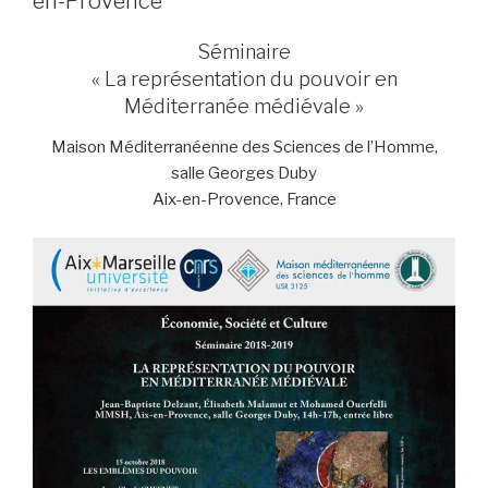
en-Provence
Séminaire
« La représentation du pouvoir en
Méditerranée médiévale »
Maison Méditerranéenne des Sciences de l’Homme,
salle Georges Duby
Aix-en-Provence, France