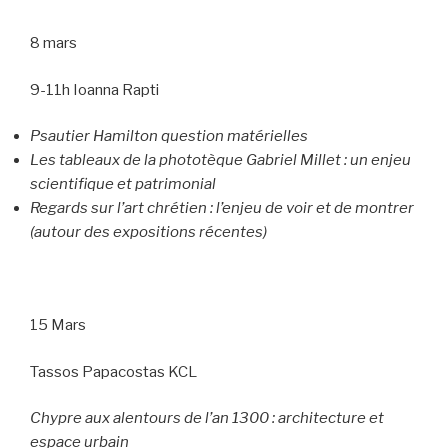
8 mars
9-11h Ioanna Rapti
Psautier Hamilton question matérielles
Les tableaux de la phototèque Gabriel Millet : un enjeu
scientifique et patrimonial
Regards sur l’art chrétien : l’enjeu de voir et de montrer
(autour des expositions récentes)
15 Mars
Tassos Papacostas KCL
Chypre aux alentours de l’an 1300 : architecture et
espace urbain