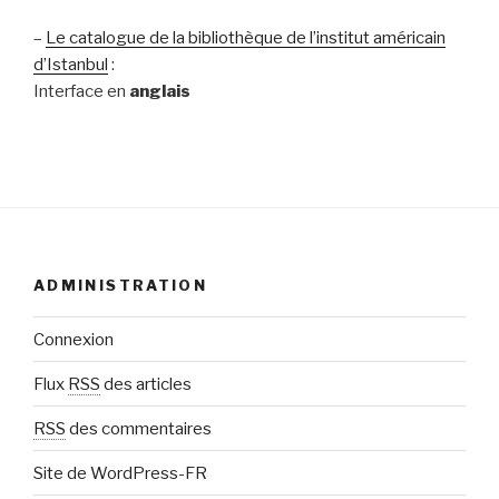
–
Le catalogue de la bibliothèque de l’institut américain
d’Istanbul
:
Interface en
anglais
ADMINISTRATION
Connexion
Flux
RSS
des articles
RSS
des commentaires
Site de WordPress-FR