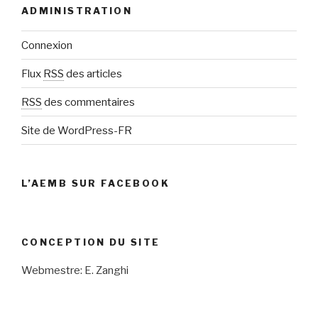
ADMINISTRATION
Connexion
Flux
RSS
des articles
RSS
des commentaires
Site de WordPress-FR
L’AEMB SUR FACEBOOK
CONCEPTION DU SITE
Webmestre: E. Zanghi