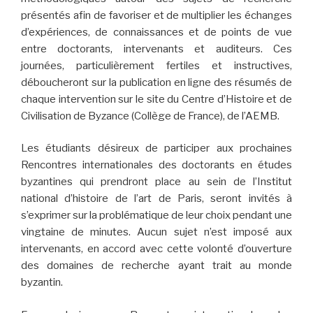
présentés afin de favoriser et de multiplier les échanges
d’expériences, de connaissances et de points de vue
entre doctorants, intervenants et auditeurs. Ces
journées, particulièrement fertiles et instructives,
déboucheront sur la publication en ligne des résumés de
chaque intervention sur le site du Centre d’Histoire et de
Civilisation de Byzance (Collège de France), de l’AEMB.
Les étudiants désireux de participer aux prochaines
Rencontres internationales des doctorants en études
byzantines qui prendront place au sein de l’Institut
national d’histoire de l’art de Paris, seront invités à
s’exprimer sur la problématique de leur choix pendant une
vingtaine de minutes. Aucun sujet n’est imposé aux
intervenants, en accord avec cette volonté d’ouverture
des domaines de recherche ayant trait au monde
byzantin.