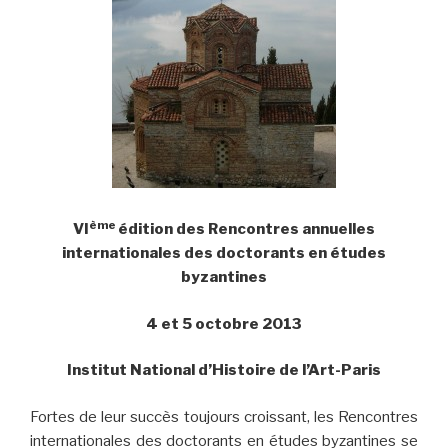
ème
VI
édition des Rencontres annuelles
internationales des doctorants en études
byzantines
4 et 5 octobre 2013
Institut National d’Histoire de l’Art-Paris
Fortes de leur succès toujours croissant, les Rencontres
internationales des doctorants en études byzantines se