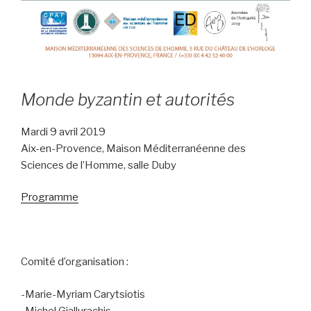
Monde byzantin et autorités
Mardi 9 avril 2019
Aix-en-Provence, Maison Méditerranéenne des
Sciences de l’Homme, salle Duby
Programme
Comité d’organisation :
-Marie-Myriam Carytsiotis
-Michel Giallurachis