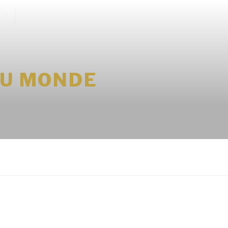
DU MONDE