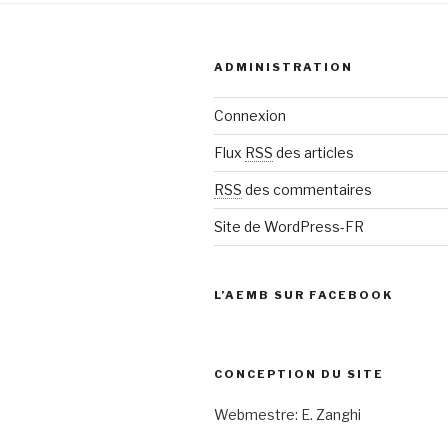
ADMINISTRATION
Connexion
Flux
RSS
des articles
RSS
des commentaires
Site de WordPress-FR
L’AEMB SUR FACEBOOK
CONCEPTION DU SITE
Webmestre: E. Zanghi