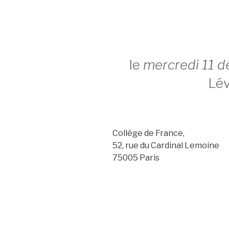
le
mercredi 11 
Lév
Collège de France,
52, rue du Cardinal Lemoine
75005 Paris