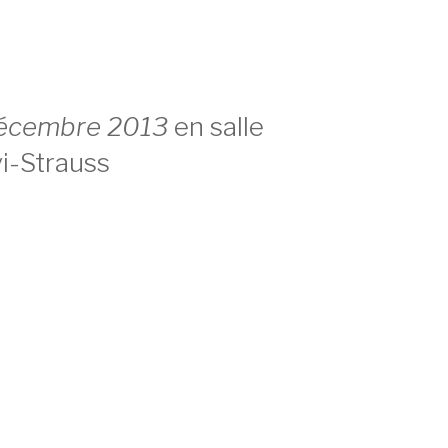
décembre 2013
en salle
i-Strauss