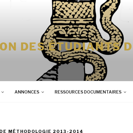
ION DES ÉTUDIANTS 
ANNONCES
RESSOURCES DOCUMENTAIRES
 DE MÉTHODOLOGIE 2013-2014