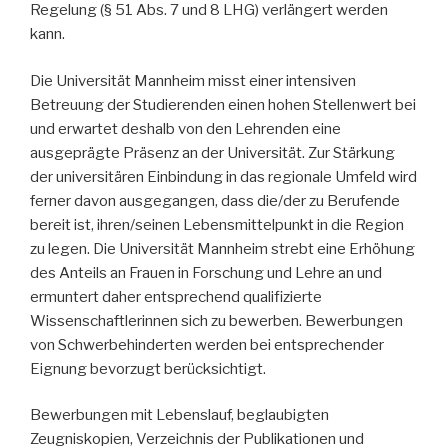
Regelung (§ 51 Abs. 7 und 8 LHG) verlängert werden
kann.
Die Universität Mannheim misst einer intensiven
Betreuung der Studierenden einen hohen Stellenwert bei
und erwartet deshalb von den Lehrenden eine
ausgeprägte Präsenz an der Universität. Zur Stärkung
der universitären Einbindung in das regionale Umfeld wird
ferner davon ausgegangen, dass die/der zu Berufende
bereit ist, ihren/seinen Lebensmittelpunkt in die Region
zu legen. Die Universität Mannheim strebt eine Erhöhung
des Anteils an Frauen in Forschung und Lehre an und
ermuntert daher entsprechend qualifizierte
Wissenschaftlerinnen sich zu bewerben. Bewerbungen
von Schwerbehinderten werden bei entsprechender
Eignung bevorzugt berücksichtigt.
Bewerbungen mit Lebenslauf, beglaubigten
Zeugniskopien, Verzeichnis der Publikationen und