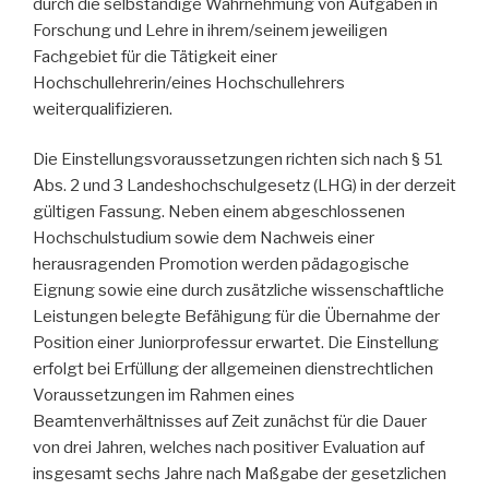
durch die selbständige Wahrnehmung von Aufgaben in
Forschung und Lehre in ihrem/seinem jeweiligen
Fachgebiet für die Tätigkeit einer
Hochschullehrerin/eines Hochschullehrers
weiterqualifizieren.
Die Einstellungsvoraussetzungen richten sich nach § 51
Abs. 2 und 3 Landeshochschulgesetz (LHG) in der derzeit
gültigen Fassung. Neben einem abgeschlossenen
Hochschulstudium sowie dem Nachweis einer
herausragenden Promotion werden pädagogische
Eignung sowie eine durch zusätzliche wissenschaftliche
Leistungen belegte Befähigung für die Übernahme der
Position einer Juniorprofessur erwartet. Die Einstellung
erfolgt bei Erfüllung der allgemeinen dienstrechtlichen
Voraussetzungen im Rahmen eines
Beamtenverhältnisses auf Zeit zunächst für die Dauer
von drei Jahren, welches nach positiver Evaluation auf
insgesamt sechs Jahre nach Maßgabe der gesetzlichen