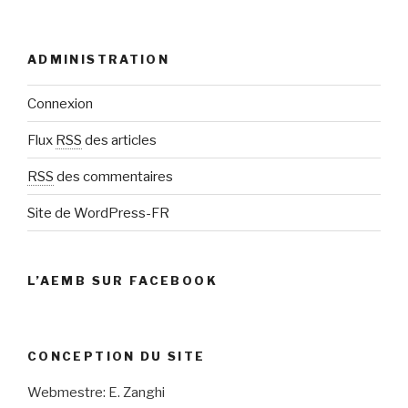
ADMINISTRATION
Connexion
Flux
RSS
des articles
RSS
des commentaires
Site de WordPress-FR
L’AEMB SUR FACEBOOK
CONCEPTION DU SITE
Webmestre: E. Zanghi