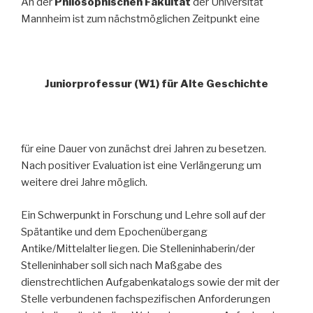
An der
Philosophischen Fakultät
der Universität
Mannheim ist zum nächstmöglichen Zeitpunkt eine
Juniorprofessur (W1) für Alte Geschichte
für eine Dauer von zunächst drei Jahren zu besetzen.
Nach positiver Evaluation ist eine Verlängerung um
weitere drei Jahre möglich.
Ein Schwerpunkt in Forschung und Lehre soll auf der
Spätantike und dem Epochenübergang
Antike/Mittelalter liegen
. Die Stelleninhaberin/der
Stelleninhaber soll sich nach Maßgabe des
dienstrechtlichen Aufgabenkatalogs sowie der mit der
Stelle verbundenen fachspezifischen Anforderungen