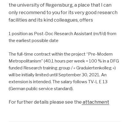
the university of Regensburg, a place that I can
only recommend to you for its very good research
facilities and its kind colleagues, offers
1 position as Post-Doc Research Assistant (m/f/d) from
the earliest possible date
The full-time contract within the project “Pre-Modern
Metropolitanism” (40,1 hours per week = 100 % in a DFG
funded Research training group / « Graduiertenkolleg »)
will be initially limited until September 30, 2021. An
extension is intended. The salary follows TV-L E 13
(German public service standard).
For further details please see the
attachment