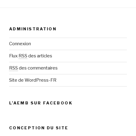
ADMINISTRATION
Connexion
Flux
RSS
des articles
RSS
des commentaires
Site de WordPress-FR
L’AEMB SUR FACEBOOK
CONCEPTION DU SITE