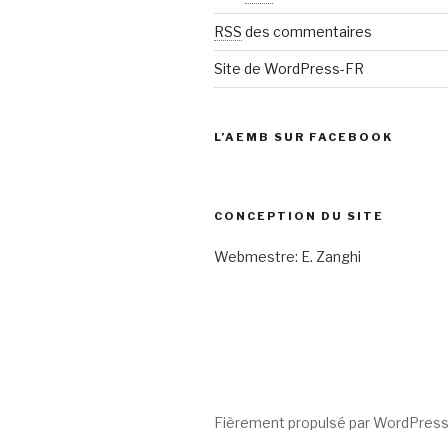
RSS
des commentaires
Site de WordPress-FR
L’AEMB SUR FACEBOOK
CONCEPTION DU SITE
Webmestre: E. Zanghi
Fièrement propulsé par WordPres