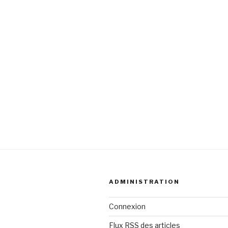
ADMINISTRATION
Connexion
Flux
RSS
des articles