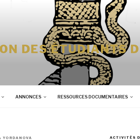
ION DES ÉTUDIANTS 
ANNONCES
RESSOURCES DOCUMENTAIRES
ACTIVITÉS 
A YORDANOVA